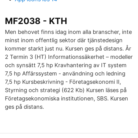
MF2038 - KTH
Men behovet finns idag inom alla branscher, inte
minst inom offentlig sektor där tjänstedesign
kommer starkt just nu. Kursen ges på distans. År
2 Termin 3 (HT) Informationssäkerhet – modeller
och synsätt 7,5 hp Kravhantering av IT system
7,5 hp Affärssystem - användning och ledning
7,5 hp Kursbeskrivning - Företagsekonomi II,
Styrning och strategi (622 Kb) Kursen läses på
Företagsekonomiska institutionen, SBS. Kursen
ges på distans.