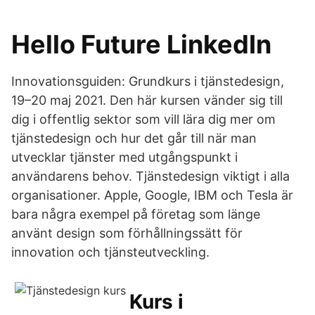
Hello Future LinkedIn
Innovationsguiden: Grundkurs i tjänstedesign,
19–20 maj 2021. Den här kursen vänder sig till
dig i offentlig sektor som vill lära dig mer om
tjänstedesign och hur det går till när man
utvecklar tjänster med utgångspunkt i
användarens behov. Tjänstedesign viktigt i alla
organisationer. Apple, Google, IBM och Tesla är
bara några exempel på företag som länge
använt design som förhållningssätt för
innovation och tjänsteutveckling.
Kurs i