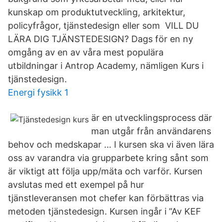
kunskap om produktutveckling, arkitektur,
policyfrågor, tjänstedesign eller som VILL DU
LÄRA DIG TJÄNSTEDESIGN? Dags för en ny
omgång av en av våra mest populära
utbildningar i Antrop Academy, nämligen Kurs i
tjänstedesign.
Energi fysikk 1
är en utvecklingsprocess där
man utgår från användarens
behov och medskapar … I kursen ska vi även lära
oss av varandra via grupparbete kring sånt som
är viktigt att följa upp/mäta och varför. Kursen
avslutas med ett exempel på hur
tjänstleveransen mot chefer kan förbättras via
metoden tjänstedesign. Kursen ingår i ”Av KEF