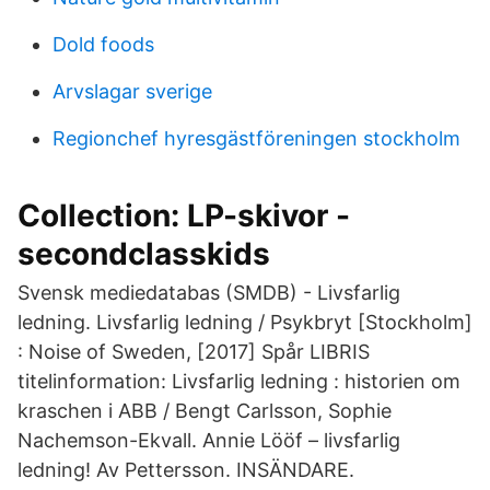
Dold foods
Arvslagar sverige
Regionchef hyresgästföreningen stockholm
Collection: LP-skivor -
secondclasskids
Svensk mediedatabas (SMDB) - Livsfarlig
ledning. Livsfarlig ledning / Psykbryt [Stockholm]
: Noise of Sweden, [2017] Spår LIBRIS
titelinformation: Livsfarlig ledning : historien om
kraschen i ABB / Bengt Carlsson, Sophie
Nachemson-Ekvall. Annie Lööf – livsfarlig
ledning! Av Pettersson. INSÄNDARE.