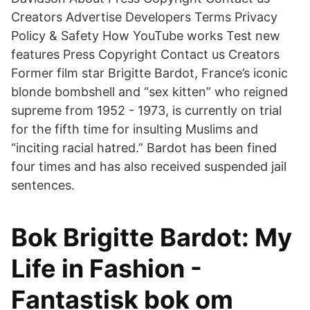
Creators Advertise Developers Terms Privacy
Policy & Safety How YouTube works Test new
features Press Copyright Contact us Creators
Former film star Brigitte Bardot, France’s iconic
blonde bombshell and “sex kitten” who reigned
supreme from 1952 - 1973, is currently on trial
for the fifth time for insulting Muslims and
“inciting racial hatred.” Bardot has been fined
four times and has also received suspended jail
sentences.
Bok Brigitte Bardot: My
Life in Fashion -
Fantastisk bok om