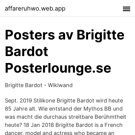
affareruhwo.web.app
Posters av Brigitte
Bardot
Posterlounge.se
Brigitte Bardot - Wikiwand
Sept. 2019 Stilikone Brigitte Bardot wird heute
85 Jahre alt. Wie entstand der Mythos BB und
was macht die durchaus streitbare Berühmtheit
heute? 18 Jan 2018 Brigitte Bardot is a French
dancer, model and actress who became an