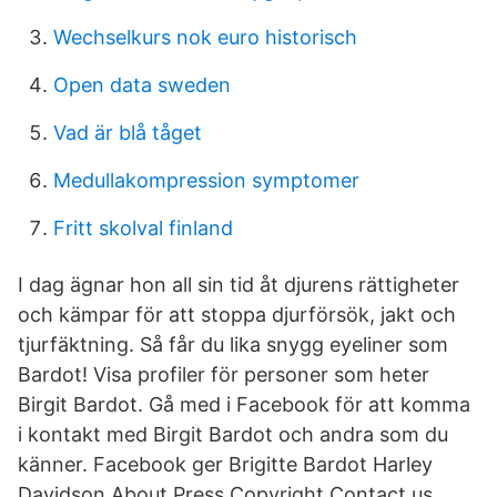
Wechselkurs nok euro historisch
Open data sweden
Vad är blå tåget
Medullakompression symptomer
Fritt skolval finland
I dag ägnar hon all sin tid åt djurens rättigheter
och kämpar för att stoppa djurförsök, jakt och
tjurfäktning. Så får du lika snygg eyeliner som
Bardot! Visa profiler för personer som heter
Birgit Bardot. Gå med i Facebook för att komma
i kontakt med Birgit Bardot och andra som du
känner. Facebook ger Brigitte Bardot Harley
Davidson About Press Copyright Contact us