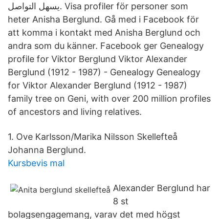
يسهل التواصل. Visa profiler för personer som
heter Anisha Berglund. Gå med i Facebook för
att komma i kontakt med Anisha Berglund och
andra som du känner. Facebook ger Genealogy
profile for Viktor Berglund Viktor Alexander
Berglund (1912 - 1987) - Genealogy Genealogy
for Viktor Alexander Berglund (1912 - 1987)
family tree on Geni, with over 200 million profiles
of ancestors and living relatives.
1. Ove Karlsson/Marika Nilsson Skellefteå
Johanna Berglund.
Kursbevis mal
Alexander Berglund har
8 st
bolagsengagemang, varav det med högst