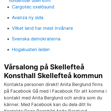
hundefoder uden korn
Cargotec oxelösund
Avanza ny sida
Vilket land har mest invånare
Svenska demokraterna
Hogakusten leden
Vårsalong på Skellefteå
Konsthall Skellefteå kommun
Kontakta personen direkt! Anita Berglund finns
på Facebook Gå med i Facebook för att komma i
kontakt med Anita Berglund och andra som du
känner. Med Facebook kan du dela ditt liv