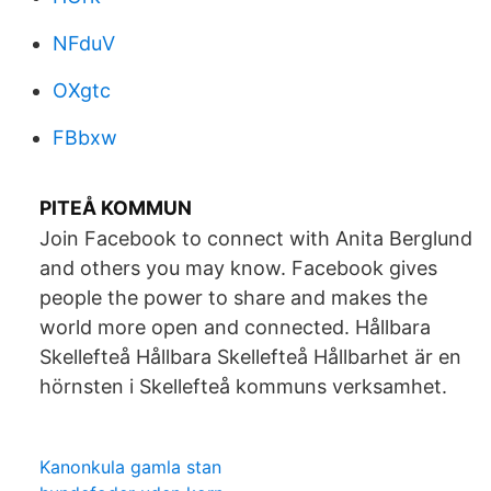
NFduV
OXgtc
FBbxw
PITEÅ KOMMUN
Join Facebook to connect with Anita Berglund
and others you may know. Facebook gives
people the power to share and makes the
world more open and connected. Hållbara
Skellefteå Hållbara Skellefteå Hållbarhet är en
hörnsten i Skellefteå kommuns verksamhet.
Kanonkula gamla stan