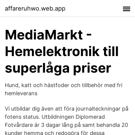
affareruhwo.web.app
MediaMarkt -
Hemelektronik till
superlåga priser
Hund, katt och hästfoder och tillbehör med fri
hemleverans
Vi utbildar dig även att föra journalteckningar på
fotens status. Utbildningen Diplomerad
Fotvårdare är 3 dagar lång på samt behandla 20
kunder hemma och redogöra för dessa